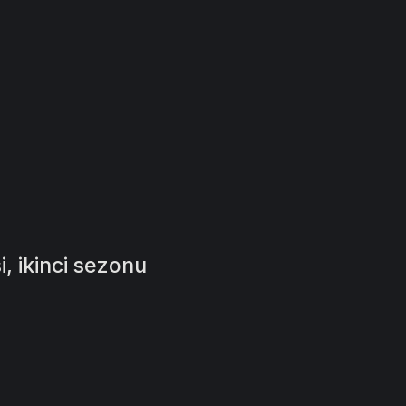
si, ikinci sezonu