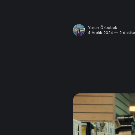
Yaren Özbebek
4 Aralık 2024 — 2 dakik