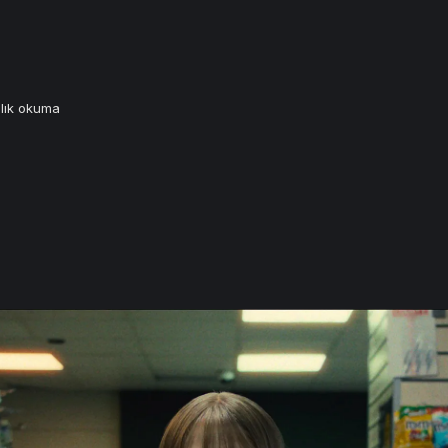
alık okuma