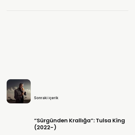
Sonraki içerik
“Sürgünden Krallığa”: Tulsa King
(2022-)