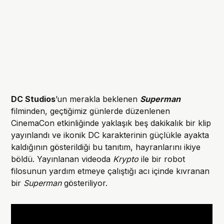
DC Studios
’un merakla beklenen
Superman
filminden, geçtiğimiz günlerde düzenlenen
CinemaCon etkinliğinde yaklaşık beş dakikalık bir klip
yayınlandı ve ikonik DC karakterinin güçlükle ayakta
kaldığının gösterildiği bu tanıtım, hayranlarını ikiye
böldü. Yayınlanan videoda
Krypto
ile bir robot
filosunun yardım etmeye çalıştığı acı içinde kıvranan
bir
Superman
gösteriliyor.