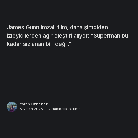
James Gunn imzalı film, daha şimdiden
izleyicilerden ağır eleştiri alıyor: "Superman bu
kadar sızlanan biri değil."
Yaren Özbebek
5 Nisan 2025 — 2 dakikalık okuma