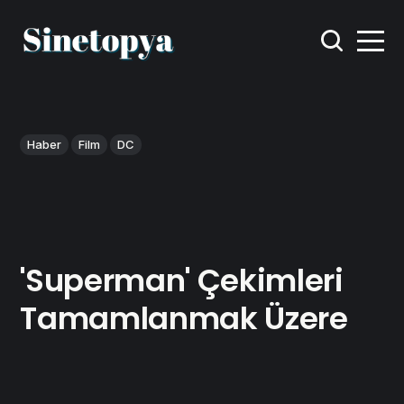
Haber
Film
DC
'Superman' Çekimleri
Tamamlanmak Üzere