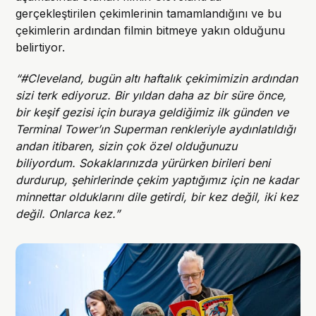
gerçekleştirilen çekimlerinin tamamlandığını ve bu
çekimlerin ardından filmin bitmeye yakın olduğunu
belirtiyor.
“#Cleveland, bugün altı haftalık çekimimizin ardından
sizi terk ediyoruz. Bir yıldan daha az bir süre önce,
bir keşif gezisi için buraya geldiğimiz ilk günden ve
Terminal Tower’ın Superman renkleriyle aydınlatıldığı
andan itibaren, sizin çok özel olduğunuzu
biliyordum. Sokaklarınızda yürürken birileri beni
durdurup, şehirlerinde çekim yaptığımız için ne kadar
minnettar olduklarını dile getirdi, bir kez değil, iki kez
değil. Onlarca kez.”