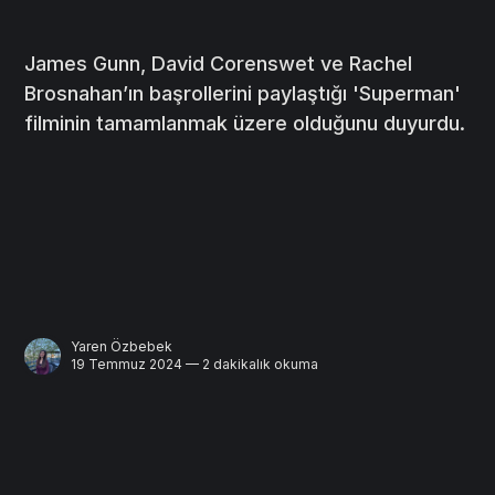
James Gunn, David Corenswet ve Rachel
Brosnahan’ın başrollerini paylaştığı 'Superman'
filminin tamamlanmak üzere olduğunu duyurdu.
Yaren Özbebek
19 Temmuz 2024 — 2 dakikalık okuma