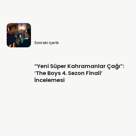
Sonraki içerik
“Yeni Süper Kahramanlar Çağı”:
‘The Boys 4. Sezon Finali’
İncelemesi