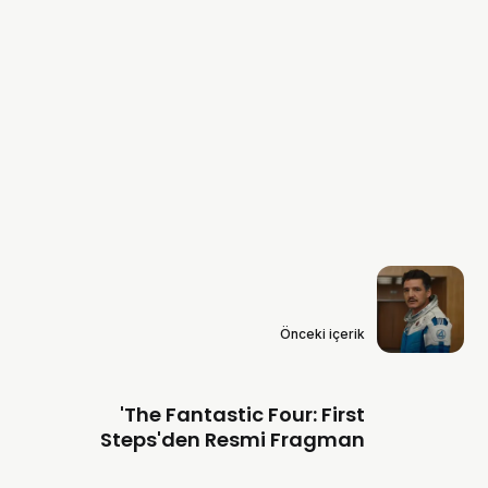
Önceki içerik
'The Fantastic Four: First
Steps'den Resmi Fragman