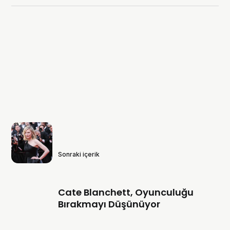
Sonraki içerik
Cate Blanchett, Oyunculuğu
Bırakmayı Düşünüyor