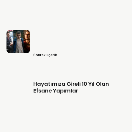
Sonraki içerik
Hayatımıza Gireli 10 Yıl Olan
Efsane Yapımlar