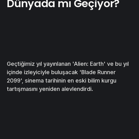
Dünyada mı Geçiyor?
Geçtiğimiz yıl yayınlanan 'Alien: Earth' ve bu yıl
içinde izleyiciyle buluşacak 'Blade Runner
2099', sinema tarihinin en eski bilim kurgu
tartışmasını yeniden alevlendirdi.