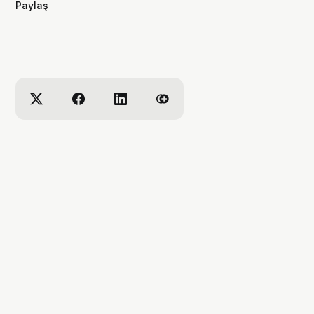
Paylaş