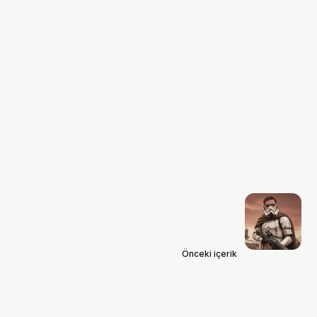
Önceki içerik