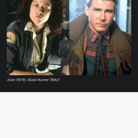
Alien (1979)
,
Blade Runner (1982)