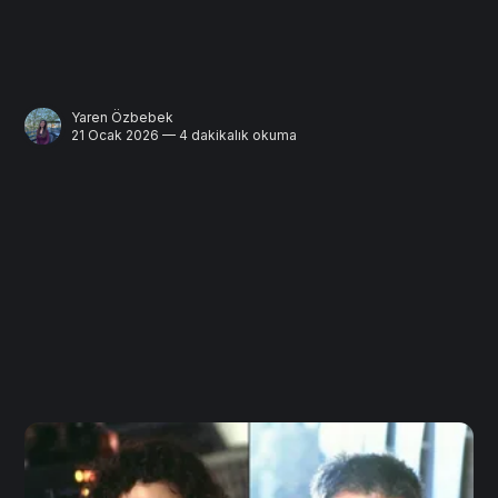
Yaren Özbebek
21 Ocak 2026 — 4 dakikalık okuma