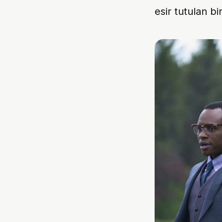
esir tutulan bi