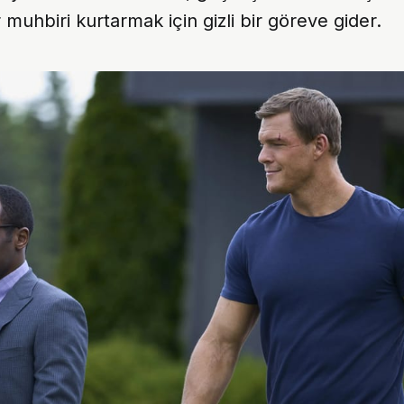
r muhbiri kurtarmak için gizli bir göreve gider.