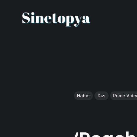
Haber
Dizi
Prime Vide