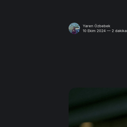
Yaren Özbebek
10 Ekim 2024 — 2 dakika