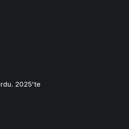
urdu. 2025'te