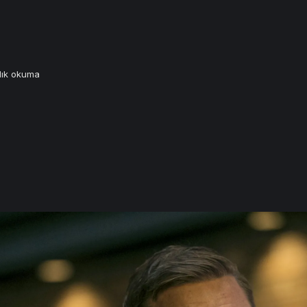
lık okuma