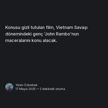
Konusu gizli tutulan film, Vietnam Savaşı
dönemindeki genç 'John Rambo'nun
maceralarını konu alacak.
Yaren Özbebek
17 Mayıs 2025 — 2 dakikalık okuma