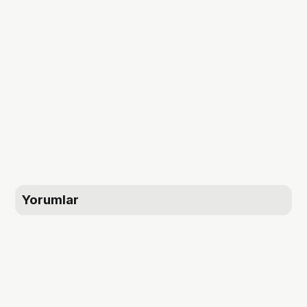
Yorumlar