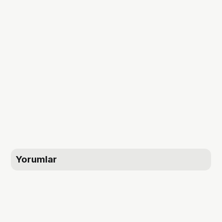
Yorumlar