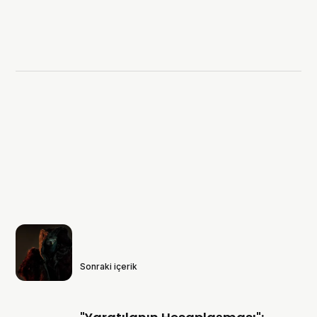
Sonraki içerik