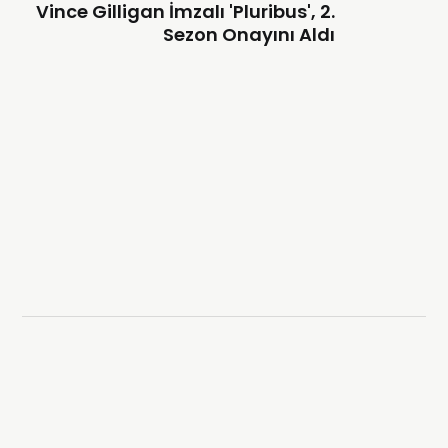
Vince Gilligan İmzalı 'Pluribus', 2.
Sezon Onayını Aldı