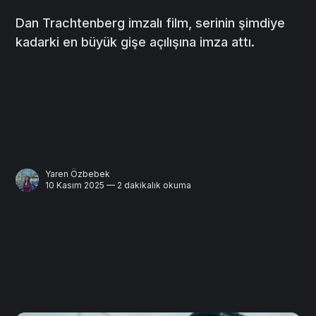
Dan Trachtenberg imzalı film, serinin şimdiye
kadarki en büyük gişe açılışına imza attı.
Yaren Özbebek
10 Kasım 2025 — 2 dakikalık okuma