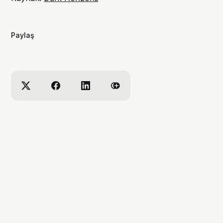
Paylaş