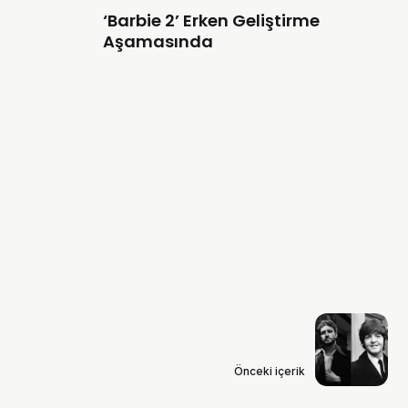
‘Barbie 2’ Erken Geliştirme
Aşamasında
Önceki içerik