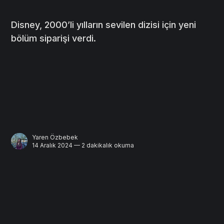
Disney, 2000’li yılların sevilen dizisi için yeni
bölüm siparişi verdi.
Yaren Özbebek
14 Aralık 2024 — 2 dakikalık okuma