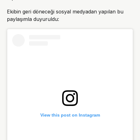
Ekibin geri döneceği sosyal medyadan yapılan bu
paylaşımla duyuruldu:
View this post on Instagram