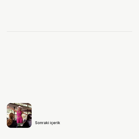
Sonraki içerik