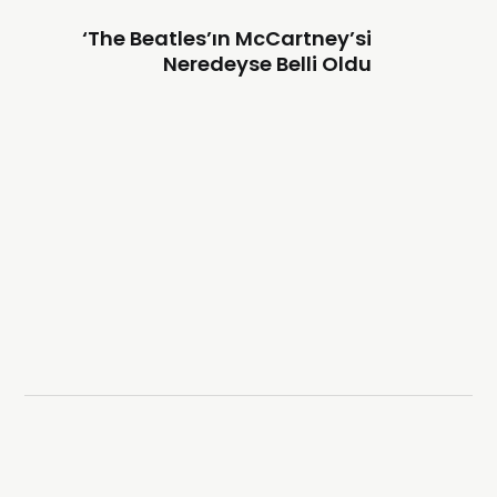
‘The Beatles’ın McCartney’si
Neredeyse Belli Oldu