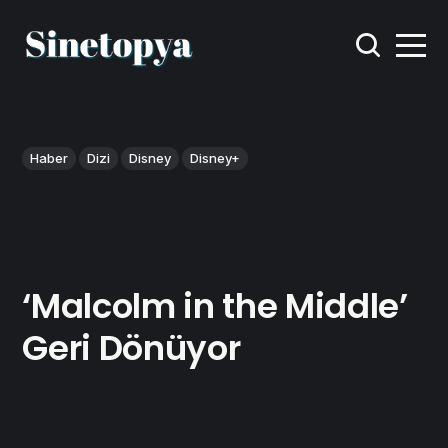
Haber
Dizi
Disney
Disney+
‘Malcolm in the Middle’
Geri Dönüyor