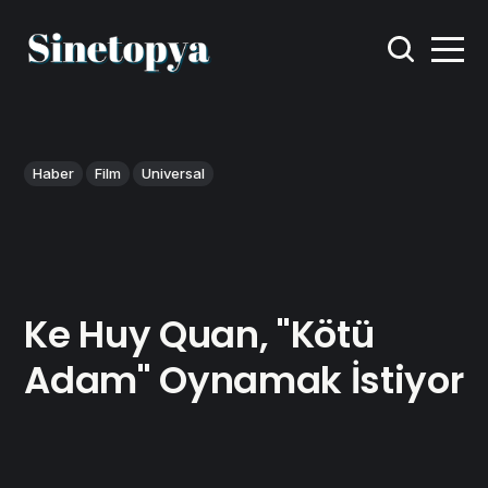
Haber
Film
Universal
Ke Huy Quan, "Kötü
Adam" Oynamak İstiyor