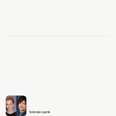
Sonraki içerik