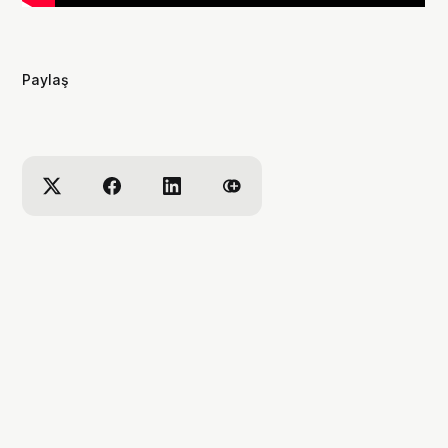
Paylaş