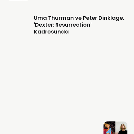
Uma Thurman ve Peter Dinklage,
'Dexter: Resurrection'
Kadrosunda