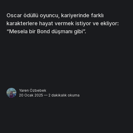
Oscar ödüllü oyuncu, kariyerinde farklı
karakterlere hayat vermek istiyor ve ekliyor:
“Mesela bir Bond düşmanı gibi”.
Yaren Özbebek
20 Ocak 2025 — 2 dakikalık okuma