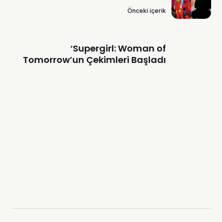
Önceki içerik
‘Supergirl: Woman of
Tomorrow’un Çekimleri Başladı