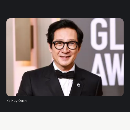
Ke Huy Quan