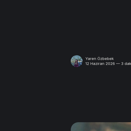
Yaren Özbebek
12 Haziran 2026 — 3 dak