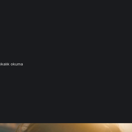
ikalık okuma