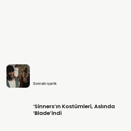
Sonraki içerik
‘Sinners’ın Kostümleri, Aslında
‘Blade’indi