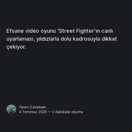
Efsane video oyunu 'Street Fighter'ın canlı
uyarlaması, yıldızlarla dolu kadrosuyla dikkat
çekiyor.
Yaren Özbebek
4 Temmuz 2025 — 2 dakikalık okuma