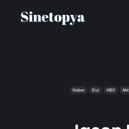
Haber
Dizi
HBO
Akt