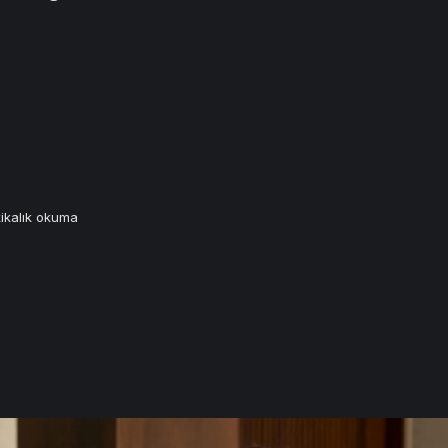
ikalık okuma