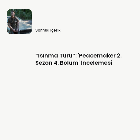
Sonraki içerik
“Isınma Turu”: 'Peacemaker 2.
Sezon 4. Bölüm' İncelemesi