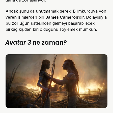
Ancak şunu da unutmamak gerek: Bilimkurguya yön
veren isimlerden biri
James Cameron
’dır. Dolayısıyla
bu zorluğun üstesinden gelmeyi başarabilecek
birkaç kişiden biri olduğunu söylemek mümkün.
Avatar 3
ne zaman?