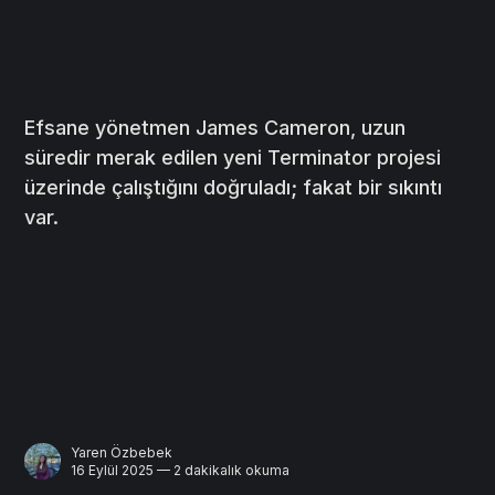
Efsane yönetmen James Cameron, uzun
süredir merak edilen yeni Terminator projesi
üzerinde çalıştığını doğruladı; fakat bir sıkıntı
var.
Yaren Özbebek
16 Eylül 2025 — 2 dakikalık okuma