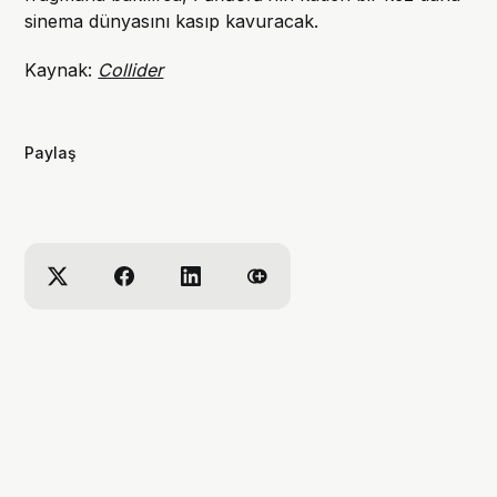
sinema dünyasını kasıp kavuracak.
Kaynak:
Collider
Paylaş