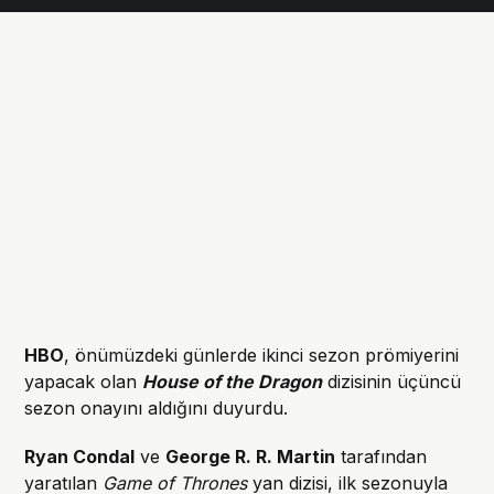
HBO
, önümüzdeki günlerde ikinci sezon prömiyerini
yapacak olan
House of the Dragon
dizisinin üçüncü
sezon onayını aldığını duyurdu.
Ryan Condal
ve
George R. R. Martin
tarafından
yaratılan
Game of Thrones
yan dizisi, ilk sezonuyla