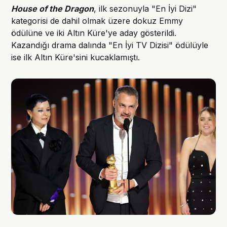
House of the Dragon
, ilk sezonuyla "En İyi Dizi"
kategorisi de dahil olmak üzere dokuz Emmy
ödülüne ve iki Altın Küre'ye aday gösterildi.
Kazandığı drama dalında "En İyi TV Dizisi" ödülüyle
ise ilk Altın Küre'sini kucaklamıştı.