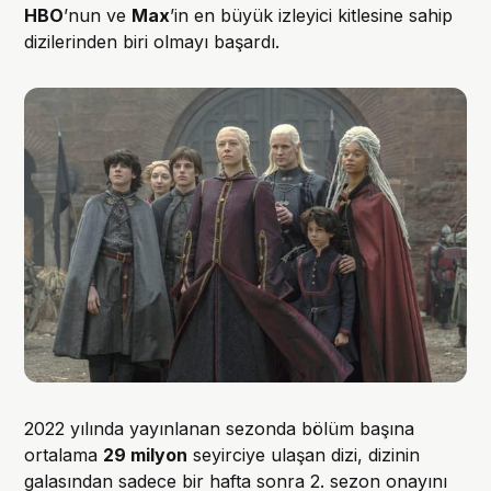
HBO
’nun ve
Max
’in en büyük izleyici kitlesine sahip
dizilerinden biri olmayı başardı.
2022 yılında yayınlanan sezonda bölüm başına
ortalama
29 milyon
seyirciye ulaşan dizi, dizinin
galasından sadece bir hafta sonra 2. sezon onayını