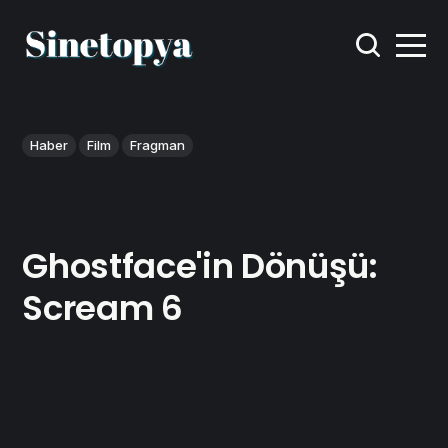
Haber
Film
Fragman
Ghostface'in Dönüşü:
Scream 6