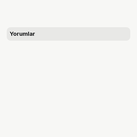
Yorumlar