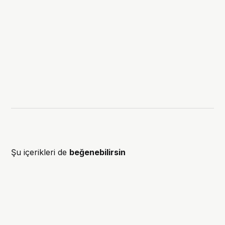
Şu içerikleri de
beğenebilirsin