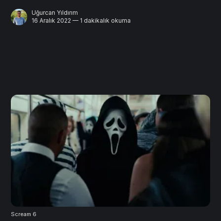
Uğurcan Yıldırım
16 Aralık 2022 — 1 dakikalık okuma
Scream 6