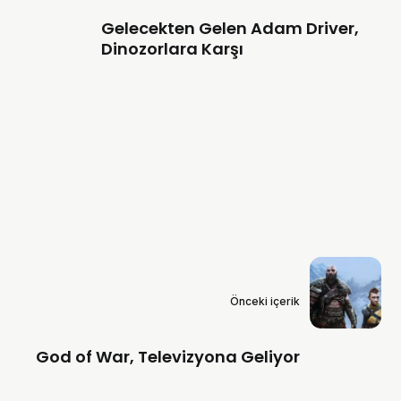
Gelecekten Gelen Adam Driver,
Dinozorlara Karşı
Önceki içerik
God of War, Televizyona Geliyor