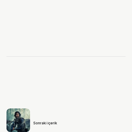
Sonraki içerik