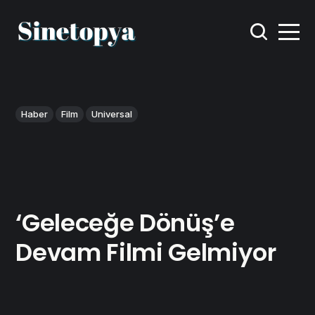
Haber
Film
Universal
‘Geleceğe Dönüş’e
Devam Filmi Gelmiyor