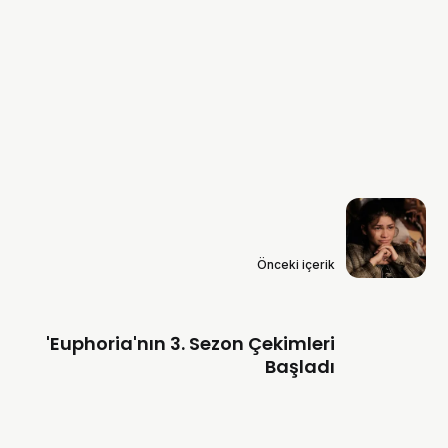
Önceki içerik
'Euphoria'nın 3. Sezon Çekimleri
Başladı