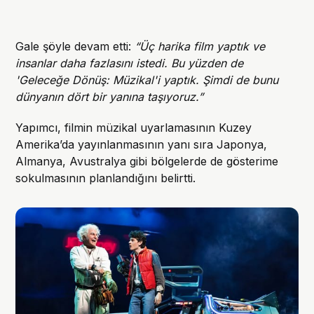
Gale şöyle devam etti:
“Üç harika film yaptık ve
insanlar daha fazlasını istedi. Bu yüzden de
'Geleceğe Dönüş: Müzikal'i yaptık. Şimdi de bunu
dünyanın dört bir yanına taşıyoruz.”
Yapımcı, filmin müzikal uyarlamasının Kuzey
Amerika’da yayınlanmasının yanı sıra Japonya,
Almanya, Avustralya gibi bölgelerde de gösterime
sokulmasının planlandığını belirtti.