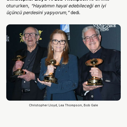
otururken,
“Hayatımın hayal edebileceği en iyi
üçüncü perdesini yaşıyorum,”
dedi.
Christopher Lloyd, Lea Thompson, Bob Gale