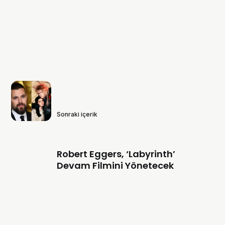
Sonraki içerik
Robert Eggers, ‘Labyrinth’
Devam Filmini Yönetecek