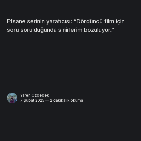
Efsane serinin yaratıcısı: “Dördüncü film için
soru sorulduğunda sinirlerim bozuluyor.”
Yaren Özbebek
7 Şubat 2025 — 2 dakikalık okuma