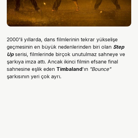
2000'li yıllarda, dans filmlerinin tekrar yükselişe
geçmesinin en büyük nedenlerinden biri olan
Step
Up
serisi, filmlerinde birçok unutulmaz sahneye ve
şarkıya imza attı. Ancak ikinci filmin efsane final
sahnesine eşlik eden
Timbaland
'ın
"Bounce"
şarkısının yeri çok ayrı.