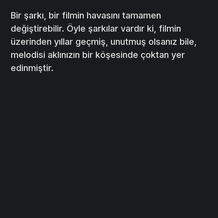
Bir şarkı, bir filmin havasını tamamen
değiştirebilir. Öyle şarkılar vardır ki, filmin
üzerinden yıllar geçmiş, unutmuş olsanız bile,
melodisi aklınızın bir köşesinde çoktan yer
edinmiştir.