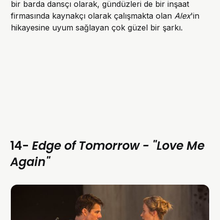
bir barda dansçı olarak, gündüzleri de bir inşaat
firmasında kaynakçı olarak çalışmakta olan
Alex
'in
hikayesine uyum sağlayan çok güzel bir şarkı.
14-
Edge of Tomorrow - "Love Me
Again"