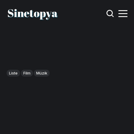
Liste
Film
Müzik