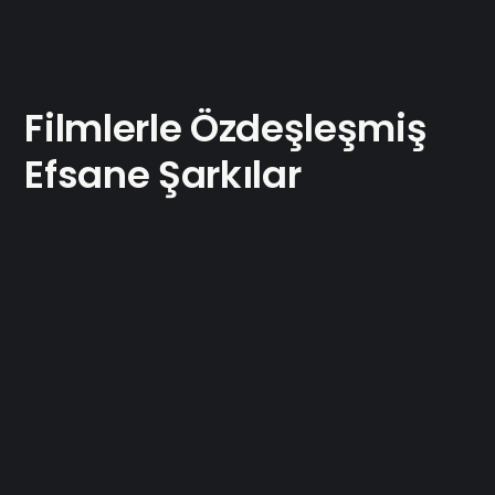
Filmlerle Özdeşleşmiş
Efsane Şarkılar