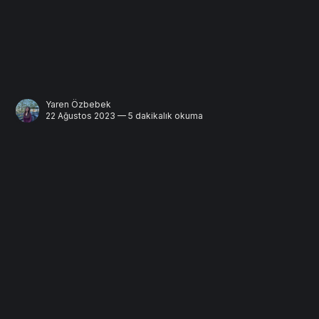
Yaren Özbebek
22 Ağustos 2023 — 5 dakikalık okuma