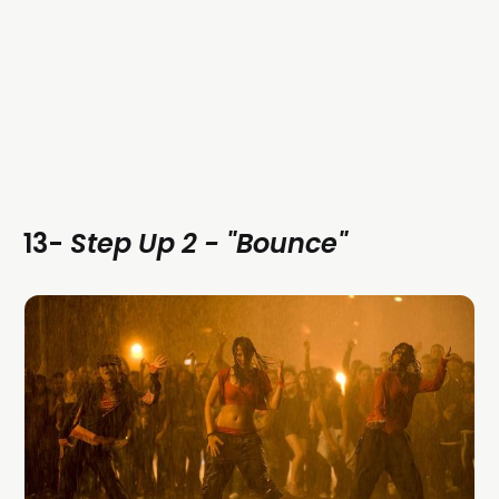
13-
Step Up 2 - "Bounce"