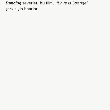
Dancing
severler, bu filmi,
"Love is Strange"
şarkısıyla hatırlar.