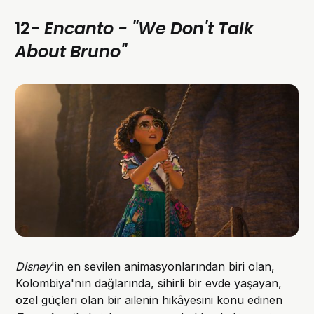
12-
Encanto - "We Don't Talk
About Bruno"
Disney
'in en sevilen animasyonlarından biri olan,
Kolombiya'nın dağlarında, sihirli bir evde yaşayan,
özel güçleri olan bir ailenin hikâyesini konu edinen