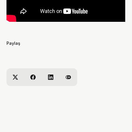
Paylaş