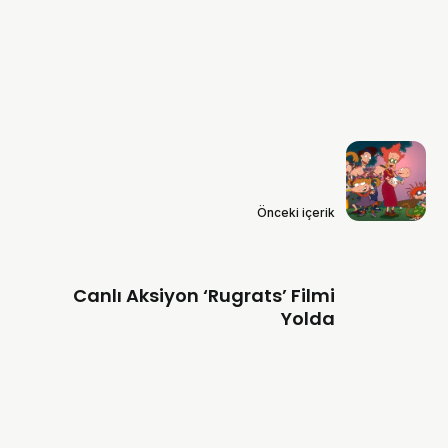
Önceki içerik
Canlı Aksiyon ‘Rugrats’ Filmi
Yolda