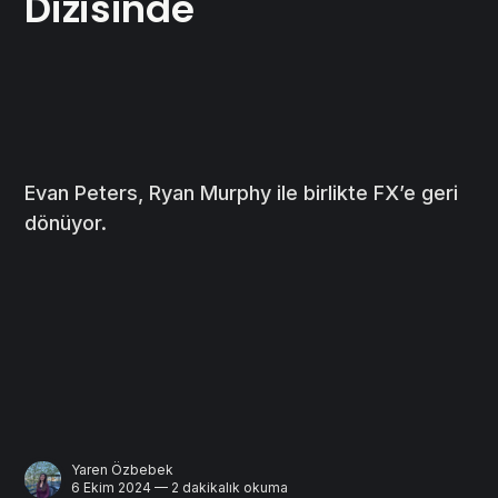
Dizisinde
Evan Peters, Ryan Murphy ile birlikte FX’e geri
dönüyor.
Yaren Özbebek
6 Ekim 2024 — 2 dakikalık okuma