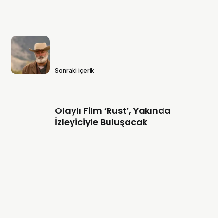
Sonraki içerik
Olaylı Film ‘Rust’, Yakında
İzleyiciyle Buluşacak