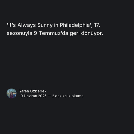
'It’s Always Sunny in Philadelphia', 17.
sezonuyla 9 Temmuz’da geri dönüyor.
Yaren Özbebek
19 Haziran 2025 — 2 dakikalık okuma