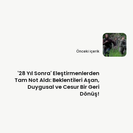
Önceki içerik
'28 Yıl Sonra' Eleştirmenlerden
Tam Not Aldı: Beklentileri Aşan,
Duygusal ve Cesur Bir Geri
Dönüş!