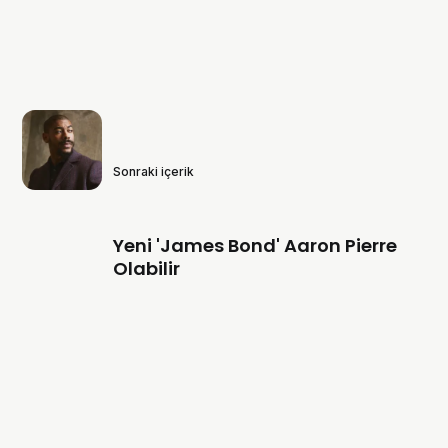
Sonraki içerik
Yeni 'James Bond' Aaron Pierre
Olabilir