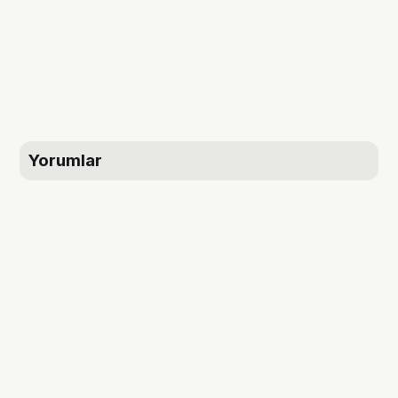
Yorumlar