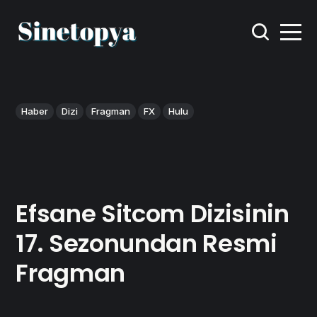
Haber
Dizi
Fragman
FX
Hulu
Efsane Sitcom Dizisinin
17. Sezonundan Resmi
Fragman