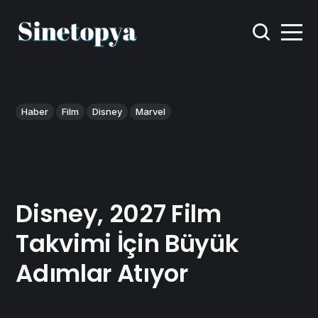
Haber
Film
Disney
Marvel
Disney, 2027 Film
Takvimi İçin Büyük
Adımlar Atıyor