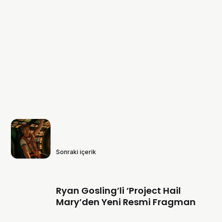
Sonraki içerik
Ryan Gosling’li ‘Project Hail
Mary’den Yeni Resmi Fragman