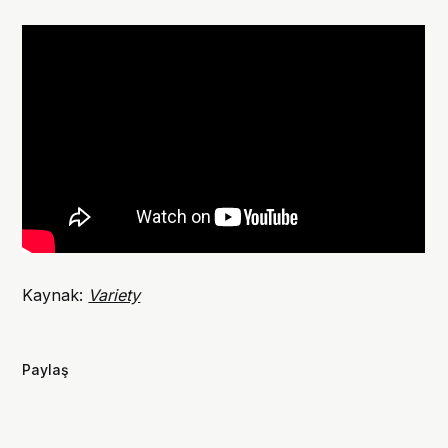
Kaynak:
Variety
Paylaş