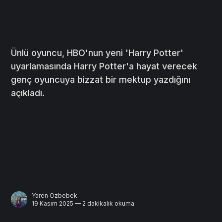
Ünlü oyuncu, HBO'nun yeni 'Harry Potter'
uyarlamasında Harry Potter'a hayat verecek
genç oyuncuya bizzat bir mektup yazdığını
açıkladı.
Yaren Özbebek
19 Kasım 2025 — 2 dakikalık okuma