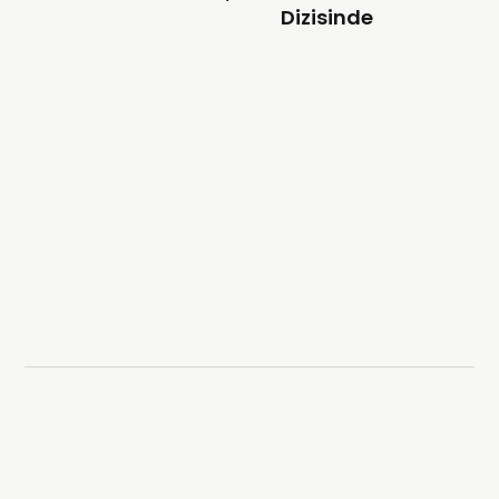
Dizisinde