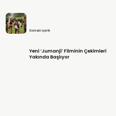
Sonraki içerik
Yeni ‘Jumanji’ Filminin Çekimleri
Yakında Başlıyor