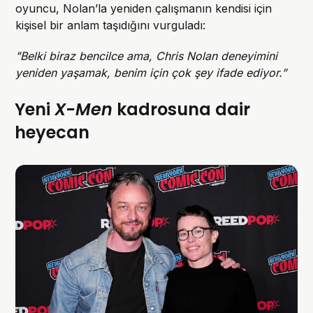
oyuncu, Nolan’la yeniden çalışmanın kendisi için
kişisel bir anlam taşıdığını vurguladı:
"Belki biraz bencilce ama, Chris Nolan deneyimini
yeniden yaşamak, benim için çok şey ifade ediyor.”
Yeni
X-Men
kadrosuna dair
heyecan