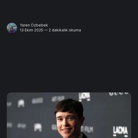
Yaren Özbebek
13 Ekim 2025 — 2 dakikalık okuma