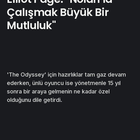
Çalışmak Büyük Bir
Mutluluk"
'The Odyssey' için hazırlıklar tam gaz devam
ederken, ünlü oyuncu ise yönetmenle 15 yıl
sonra bir araya gelmenin ne kadar özel
olduğunu dile getirdi.