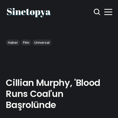
Haber
Film
Universal
Cillian Murphy, 'Blood
Runs Coal'un
Başrolünde