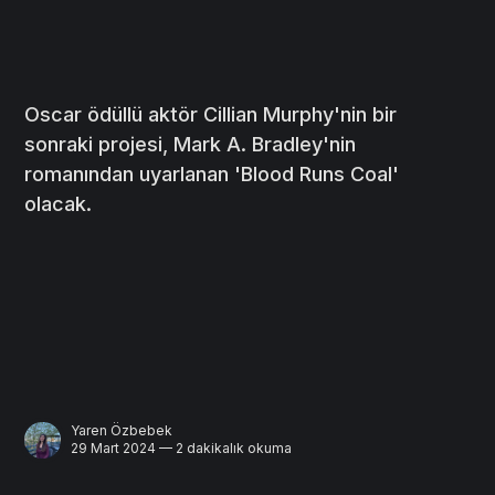
Oscar ödüllü aktör Cillian Murphy'nin bir
sonraki projesi, Mark A. Bradley'nin
romanından uyarlanan 'Blood Runs Coal'
olacak.
Yaren Özbebek
29 Mart 2024 — 2 dakikalık okuma