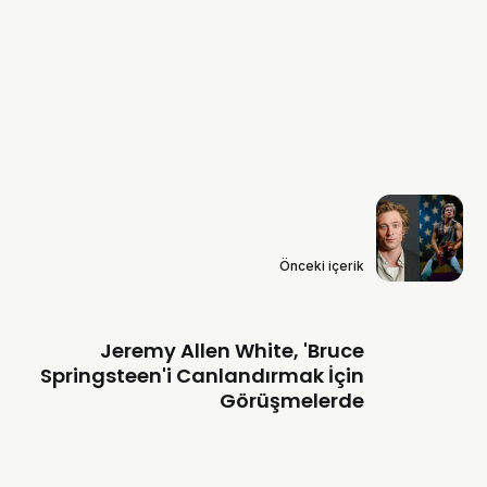
Önceki içerik
Jeremy Allen White, 'Bruce
Springsteen'i Canlandırmak İçin
Görüşmelerde