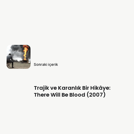
Sonraki içerik
Trajik ve Karanlık Bir Hikâye:
There Will Be Blood (2007)