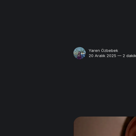
Yaren Özbebek
20 Aralık 2025 — 2 daki