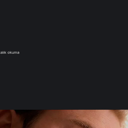
kalık okuma