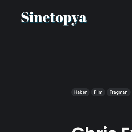
Haber
Film
Fragman