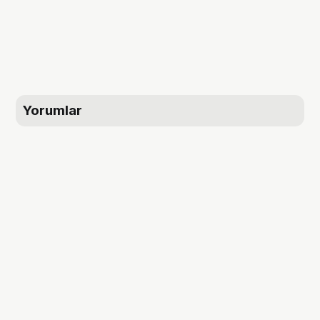
Yorumlar