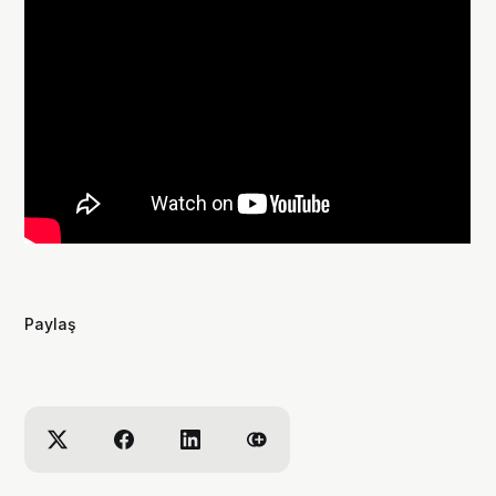
Paylaş