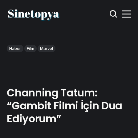
Haber
Film
Marvel
Channing Tatum:
“Gambit Filmi İçin Dua
Ediyorum”