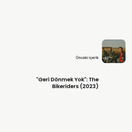
Önceki içerik
"Geri Dönmek Yok": The
Bikeriders (2023)