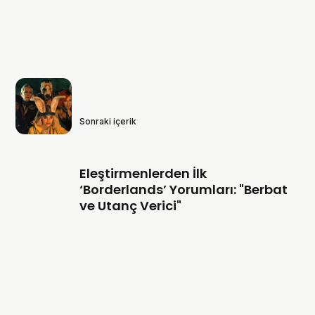
Sonraki içerik
Eleştirmenlerden İlk
‘Borderlands’ Yorumları: "Berbat
ve Utanç Verici"