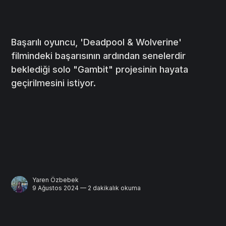
Başarılı oyuncu, 'Deadpool & Wolverine'
filmindeki başarısının ardından senelerdir
beklediği solo "Gambit" projesinin hayata
geçirilmesini istiyor.
Yaren Özbebek
9 Ağustos 2024 — 2 dakikalık okuma