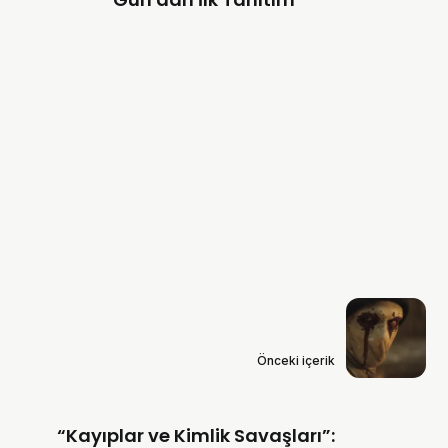
Önceki içerik
“Kayıplar ve Kimlik Savaşları”: