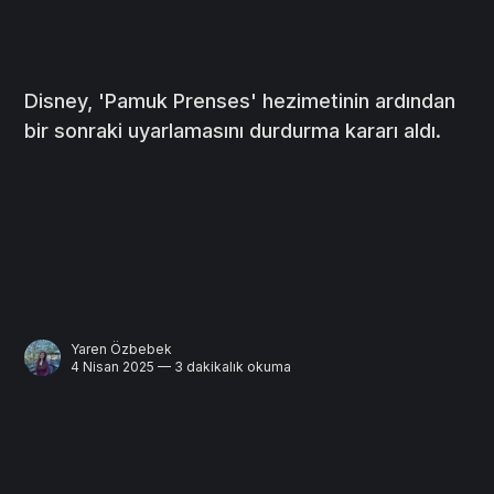
Disney, 'Pamuk Prenses' hezimetinin ardından
bir sonraki uyarlamasını durdurma kararı aldı.
Yaren Özbebek
4 Nisan 2025 — 3 dakikalık okuma