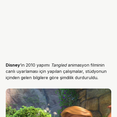
Disney
’in 2010 yapımı
Tangled
animasyon filminin
canlı uyarlaması için yapılan çalışmalar, stüdyonun
içinden gelen bilgilere göre şimdilik durduruldu.