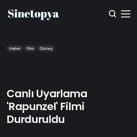
Haber
Film
Disney
Canlı Uyarlama
'Rapunzel' Filmi
Durduruldu