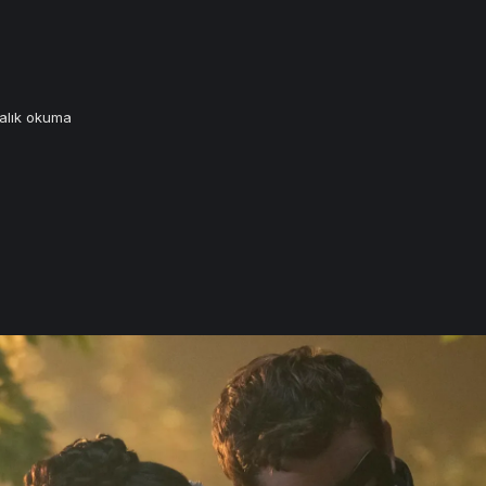
alık okuma