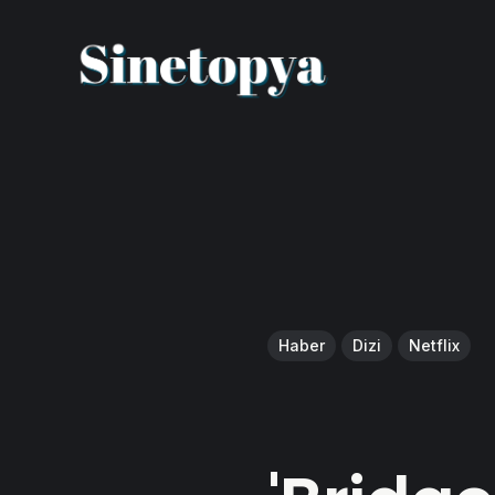
Haber
Dizi
Netflix