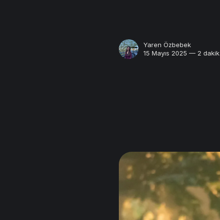
Yaren Özbebek
15 Mayıs 2025 — 2 dakik