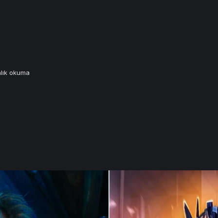
alık okuma