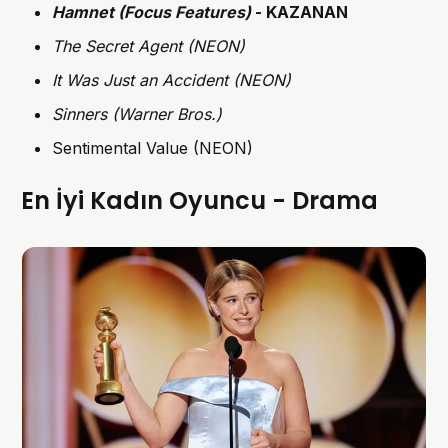
Hamnet (Focus Features)
- KAZANAN
The Secret Agent (NEON)
It Was Just an Accident (NEON)
Sinners (Warner Bros.)
Sentimental Value (NEON)
En İyi Kadın Oyuncu - Drama