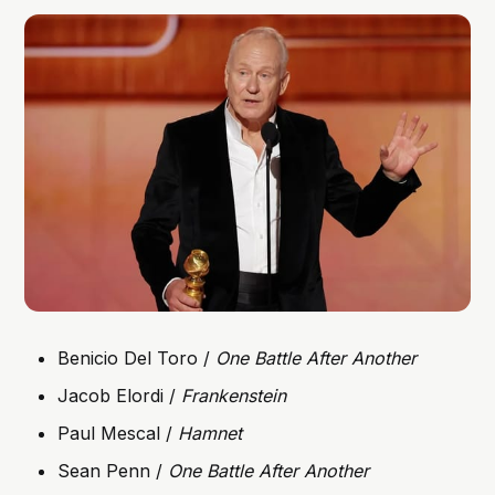
Benicio Del Toro /
One Battle After Another
Jacob Elordi /
Frankenstein
Paul Mescal /
Hamnet
Sean Penn /
One Battle After Another