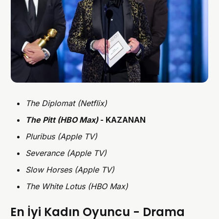
The Diplomat (Netflix)
The Pitt (HBO Max)
- KAZANAN
Pluribus (Apple TV)
Severance (Apple TV)
Slow Horses (Apple TV)
The White Lotus (HBO Max)
En İyi Kadın Oyuncu - Drama