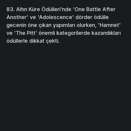
83. Altın Küre Ödülleri’nde 'One Battle After
Another' ve 'Adolescence' dörder ödülle
gecenin öne çıkan yapımları olurken, 'Hamnet'
ve 'The Pitt' önemli kategorilerde kazandıkları
ödüllerle dikkat çekti.