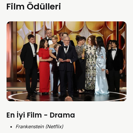
Film Ödülleri
En İyi Film - Drama
Frankenstein (Netflix)