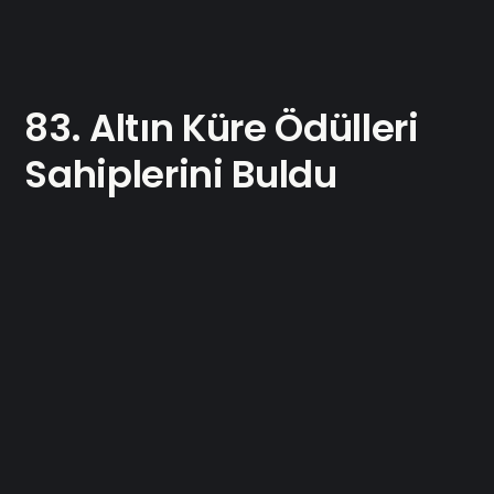
83. Altın Küre Ödülleri
Sahiplerini Buldu