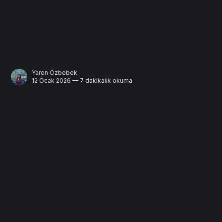
Yaren Özbebek
12 Ocak 2026 — 7 dakikalık okuma