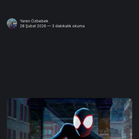
Yaren Özbebek
28 Şubat 2026 — 3 dakikalık okuma