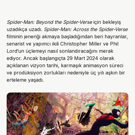
Spider-Man: Beyond the Spider-Verse
için bekleyiş
uzadıkça uzadı.
Spider-Man: Across the Spider-Verse
filminin jeneriği akmaya başladığından beri hayranlar,
senarist ve yapımcı ikili Christopher Miller ve Phil
Lord’un üçlemeyi nasıl sonlandıracağını merak
ediyor. Ancak başlangıçta 29 Mart 2024 olarak
açıklanan vizyon tarihi, karmaşık animasyon süreci
ve prodüksiyon zorlukları nedeniyle üç yılı aşkın bir
erteleme yaşadı.