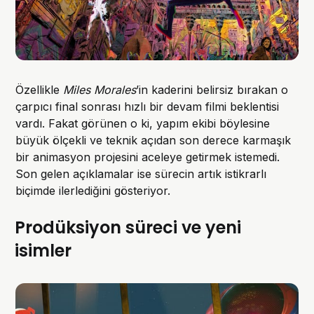
Özellikle
Miles Morales
’in kaderini belirsiz bırakan o
çarpıcı final sonrası hızlı bir devam filmi beklentisi
vardı. Fakat görünen o ki, yapım ekibi böylesine
büyük ölçekli ve teknik açıdan son derece karmaşık
bir animasyon projesini aceleye getirmek istemedi.
Son gelen açıklamalar ise sürecin artık istikrarlı
biçimde ilerlediğini gösteriyor.
Prodüksiyon süreci ve yeni
isimler