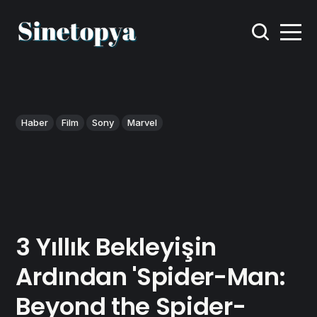
Haber
Film
Sony
Marvel
3 Yıllık Bekleyişin
Ardından 'Spider-Man:
Beyond the Spider-