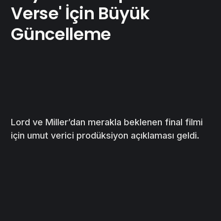
Verse' İçin Büyük
Güncelleme
Lord ve Miller’dan merakla beklenen final filmi
için umut verici prodüksiyon açıklaması geldi.