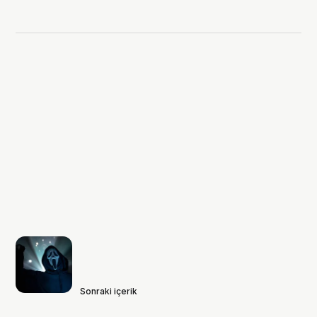
Sonraki içerik