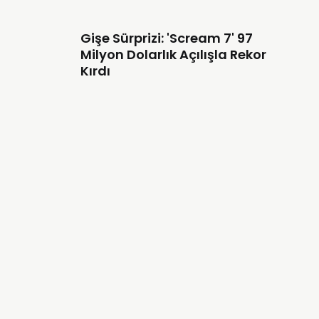
Gişe Sürprizi: 'Scream 7' 97
Milyon Dolarlık Açılışla Rekor
Kırdı